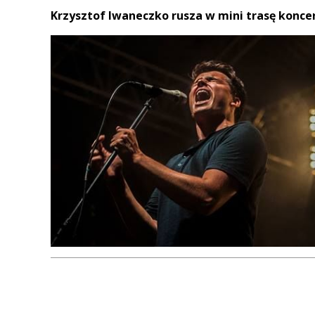
Krzysztof Iwaneczko rusza w mini trasę konce