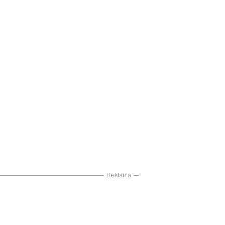
Reklama