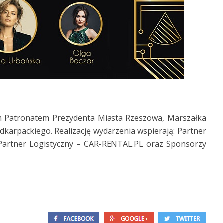
 Patronatem Prezydenta Miasta Rzeszowa, Marszałka
rpackiego. Realizację wydarzenia wspierają: Partner
Partner Logistyczny – CAR-RENTAL.PL oraz Sponsorzy