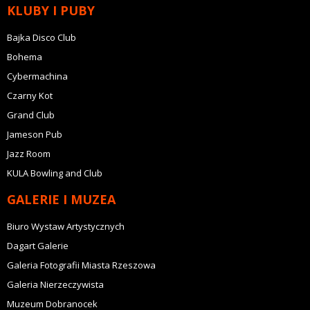
KLUBY I PUBY
Bajka Disco Club
Bohema
Cybermachina
Czarny Kot
Grand Club
Jameson Pub
Jazz Room
KULA Bowling and Club
GALERIE I MUZEA
Biuro Wystaw Artystycznych
Dagart Galerie
Galeria Fotografii Miasta Rzeszowa
Galeria Nierzeczywista
Muzeum Dobranocek