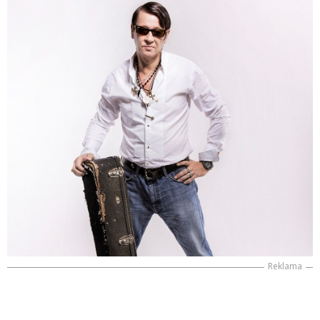
Reklama