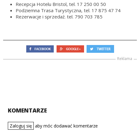
Recepcja Hotelu Bristol, tel. 17 250 00 50
Podziemna Trasa Turystyczna, tel. 17 875 47 74
Rezerwacje i sprzedaż. tel. 790 703 785
Reklama
KOMENTARZE
Zaloguj się
aby móc dodawać komentarze