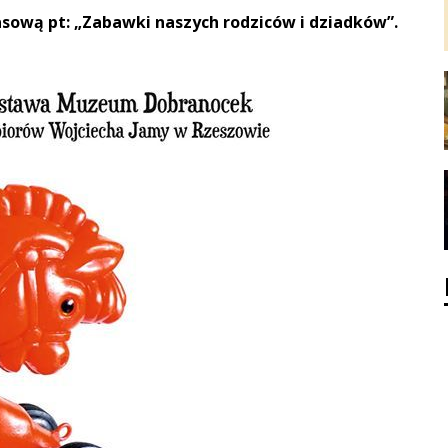
ową pt: „Zabawki naszych rodziców i dziadków”.