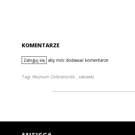
KOMENTARZE
Zaloguj się
aby móc dodawać komentarze
Tagi:
Muzeum Dobranocek
,
zabawki