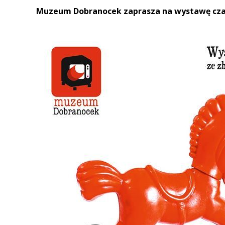
Muzeum Dobranocek zaprasza na wystawę czas