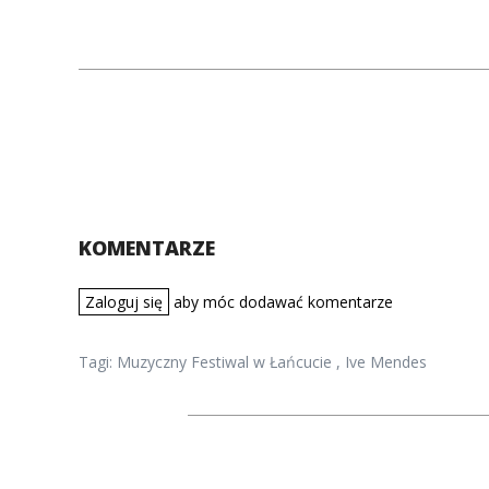
KOMENTARZE
Zaloguj się
aby móc dodawać komentarze
Tagi:
Muzyczny Festiwal w Łańcucie
,
Ive Mendes