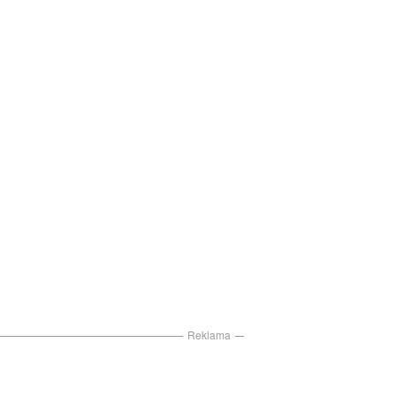
Reklama