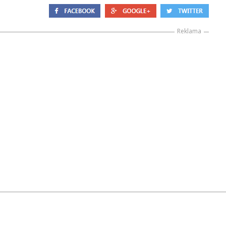
Reklama