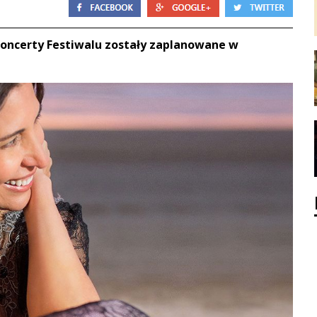
koncerty Festiwalu zostały zaplanowane w