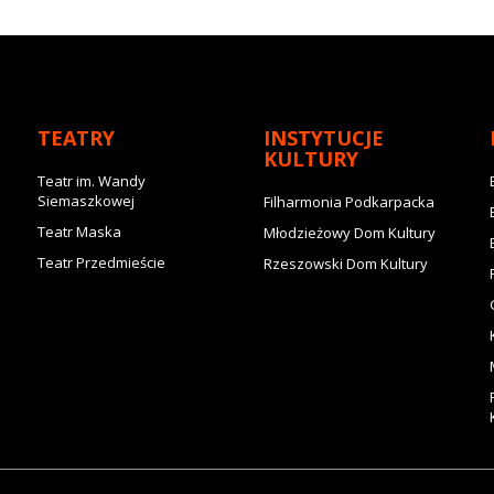
TEATRY
INSTYTUCJE
KULTURY
Teatr im. Wandy
Siemaszkowej
Filharmonia Podkarpacka
Teatr Maska
Młodzieżowy Dom Kultury
Teatr Przedmieście
Rzeszowski Dom Kultury