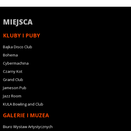
MIEJSCA
KLUBY I PUBY
Bajka Disco Club
Bohema
Cybermachina
Czarny Kot
Grand Club
Jameson Pub
Jazz Room
KULA Bowling and Club
GALERIE I MUZEA
Biuro Wystaw Artystycznych