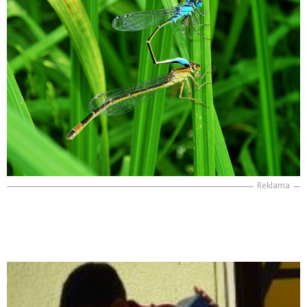
Reklama