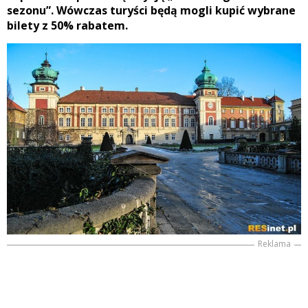
sezonu”. Wówczas turyści będą mogli kupić wybrane
bilety z 50% rabatem.
Reklama