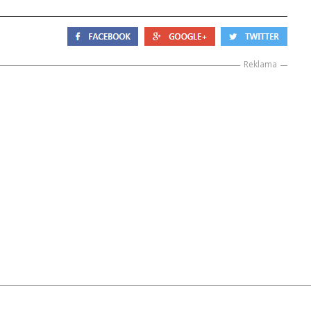
Reklama