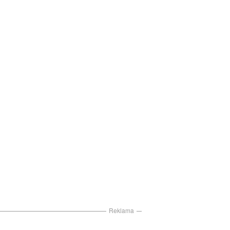
Reklama