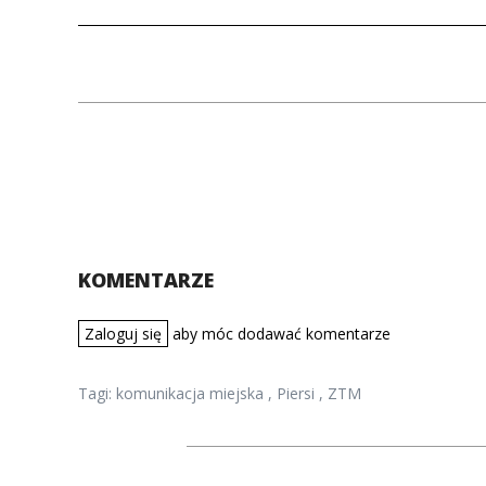
KOMENTARZE
Zaloguj się
aby móc dodawać komentarze
Tagi:
komunikacja miejska
,
Piersi
,
ZTM