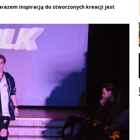
zem inspiracją do stworzonych kreacji jest