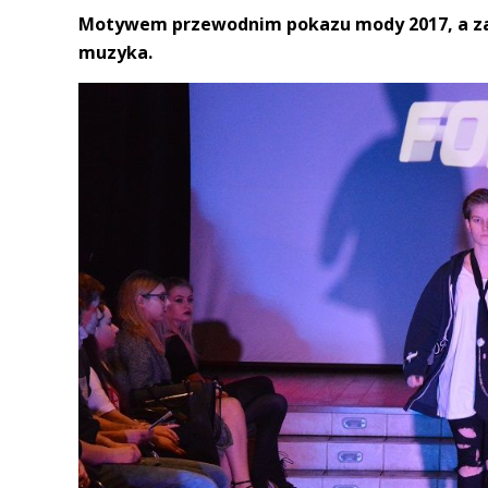
Motywem przewodnim pokazu mody 2017, a zara
muzyka.