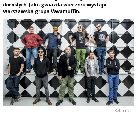
dorosłych. Jako gwiazda wieczoru wystąpi
warszawska grupa Vavamuffin.
Reklama