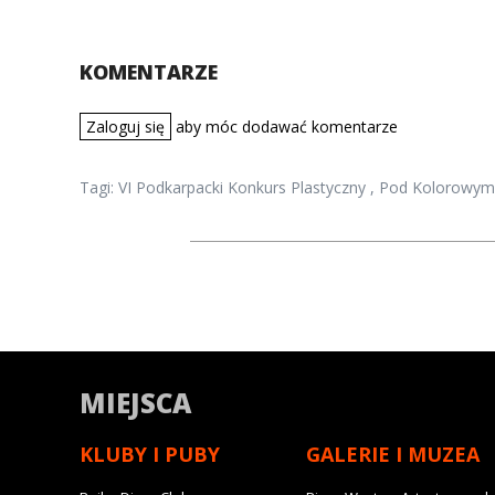
KOMENTARZE
Zaloguj się
aby móc dodawać komentarze
Tagi:
VI Podkarpacki Konkurs Plastyczny
,
Pod Kolorowym 
MIEJSCA
KLUBY I PUBY
GALERIE I MUZEA