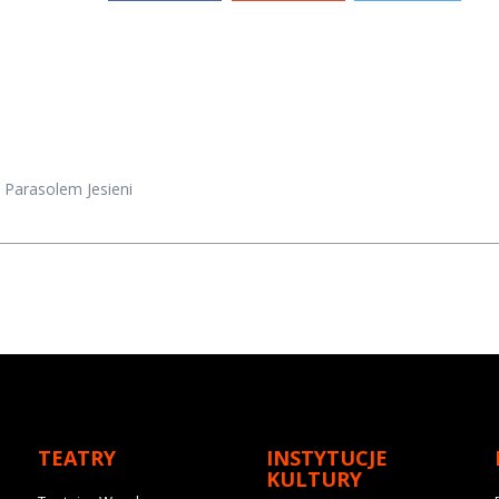
Parasolem Jesieni
TEATRY
INSTYTUCJE
KULTURY