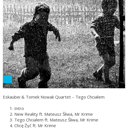
Eskaubei & Tomek Nowak Quartet – Tego Chciałem
Intro
New Reality ft. Mateusz Śliwa, Mr Krime
Tego Chciałem ft. Mateusz Śliwa, Mr Krime
Chcę Żyć ft. Mr Krime