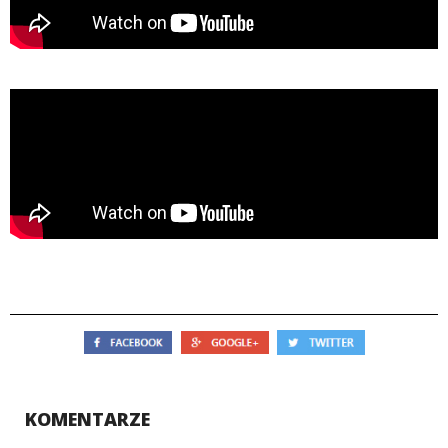
KOMENTARZE