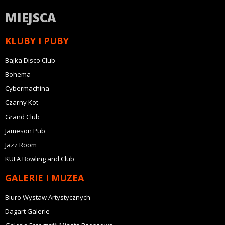
MIEJSCA
KLUBY I PUBY
Bajka Disco Club
Bohema
Cybermachina
Czarny Kot
Grand Club
Jameson Pub
Jazz Room
KULA Bowling and Club
GALERIE I MUZEA
Biuro Wystaw Artystycznych
Dagart Galerie