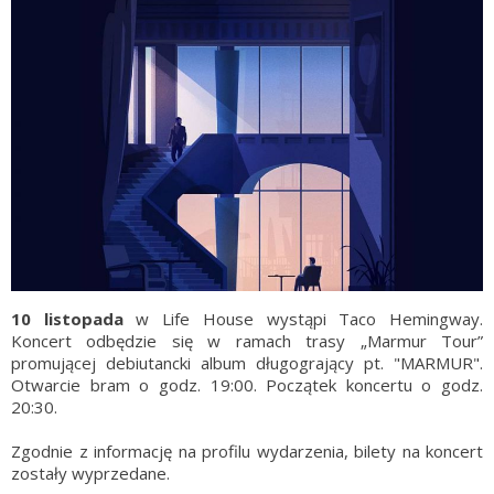
10 listopada
w Life House wystąpi Taco Hemingway.
Koncert odbędzie się w ramach trasy „Marmur Tour”
promującej debiutancki album długogrający pt. "MARMUR".
Otwarcie bram o godz. 19:00. Początek koncertu o godz.
20:30.
Zgodnie z informację na profilu wydarzenia, bilety na koncert
zostały wyprzedane.