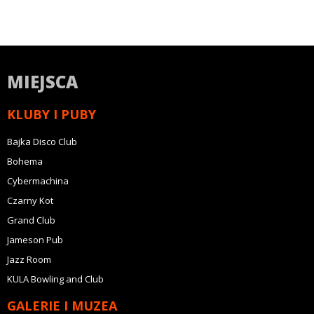
MIEJSCA
KLUBY I PUBY
Bajka Disco Club
Bohema
Cybermachina
Czarny Kot
Grand Club
Jameson Pub
Jazz Room
KULA Bowling and Club
GALERIE I MUZEA