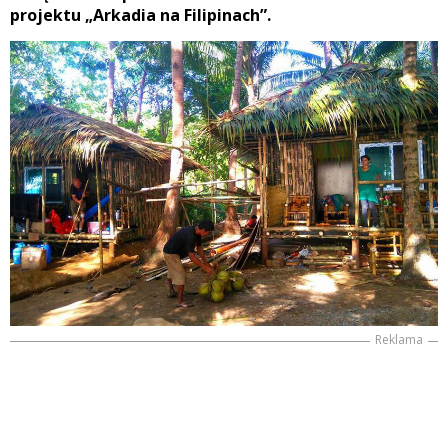
projektu „Arkadia na Filipinach”.
Reklama