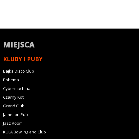
MIEJSCA
KLUBY I PUBY
Bajka Disco Club
Bohema
Cybermachina
Czarny Kot
Grand Club
Jameson Pub
Jazz Room
KULA Bowling and Club