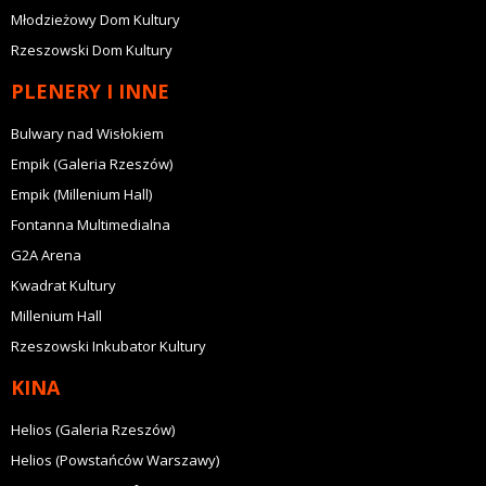
Młodzieżowy Dom Kultury
Rzeszowski Dom Kultury
PLENERY I INNE
Bulwary nad Wisłokiem
Empik (Galeria Rzeszów)
Empik (Millenium Hall)
Fontanna Multimedialna
G2A Arena
Kwadrat Kultury
Millenium Hall
Rzeszowski Inkubator Kultury
KINA
Helios (Galeria Rzeszów)
Helios (Powstańców Warszawy)