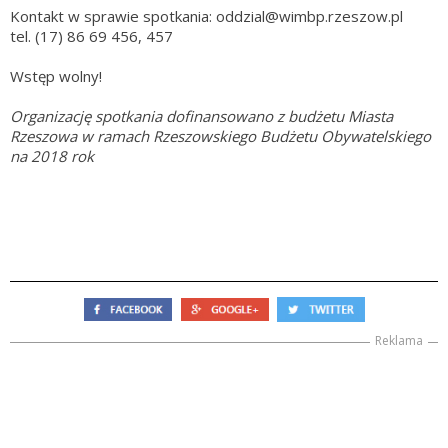
Kontakt w sprawie spotkania: oddzial@wimbp.rzeszow.pl
tel. (17) 86 69 456, 457
Wstęp wolny!
Organizację spotkania dofinansowano z budżetu Miasta
Rzeszowa w ramach Rzeszowskiego Budżetu Obywatelskiego
na 2018 rok
Reklama