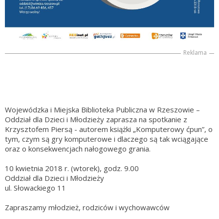
Reklama
Wojewódzka i Miejska Biblioteka Publiczna w Rzeszowie –
Oddział dla Dzieci i Młodzieży zaprasza na spotkanie z
Krzysztofem Piersą - autorem książki „Komputerowy ćpun”, o
tym, czym są gry komputerowe i dlaczego są tak wciągające
oraz o konsekwencjach nałogowego grania.
10 kwietnia 2018 r. (wtorek), godz. 9.00
Oddział dla Dzieci i Młodzieży
ul. Słowackiego 11
Zapraszamy młodzież, rodziców i wychowawców