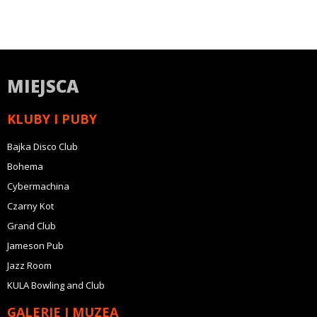
MIEJSCA
KLUBY I PUBY
Bajka Disco Club
Bohema
Cybermachina
Czarny Kot
Grand Club
Jameson Pub
Jazz Room
KULA Bowling and Club
GALERIE I MUZEA