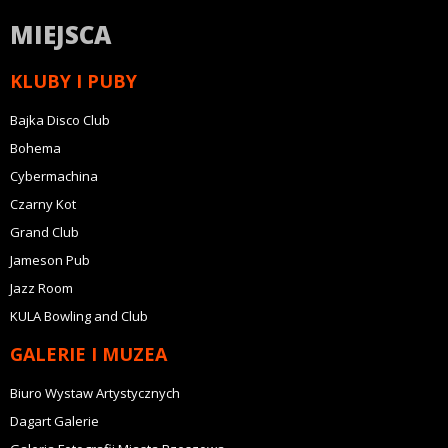
MIEJSCA
KLUBY I PUBY
Bajka Disco Club
Bohema
Cybermachina
Czarny Kot
Grand Club
Jameson Pub
Jazz Room
KULA Bowling and Club
GALERIE I MUZEA
Biuro Wystaw Artystycznych
Dagart Galerie