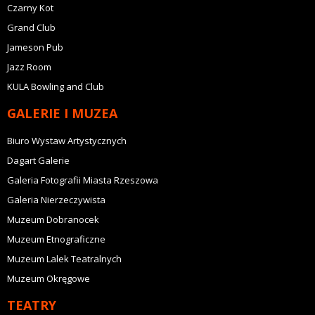
Czarny Kot
Grand Club
Jameson Pub
Jazz Room
KULA Bowling and Club
GALERIE I MUZEA
Biuro Wystaw Artystycznych
Dagart Galerie
Galeria Fotografii Miasta Rzeszowa
Galeria Nierzeczywista
Muzeum Dobranocek
Muzeum Etnograficzne
Muzeum Lalek Teatralnych
Muzeum Okręgowe
TEATRY