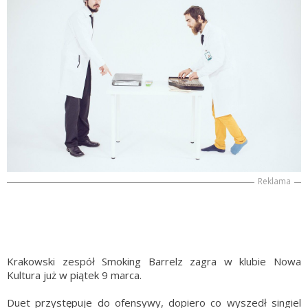
Reklama
Krakowski zespół Smoking Barrelz zagra w klubie Nowa
Kultura już w piątek 9 marca.
Duet przystępuje do ofensywy, dopiero co wyszedł singiel