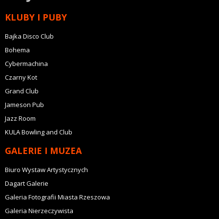
KLUBY I PUBY
Bajka Disco Club
Bohema
Cybermachina
Czarny Kot
Grand Club
Jameson Pub
Jazz Room
KULA Bowling and Club
GALERIE I MUZEA
Biuro Wystaw Artystycznych
Dagart Galerie
Galeria Fotografii Miasta Rzeszowa
Galeria Nierzeczywista