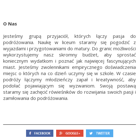
O Nas
Jesteśmy grupą przyjaciół, których łączy pasja do
podróżowania. Naukę w liceum staramy się pogodzić z
wyjazdami i przygotowaniami do matury. Do granic możliwości
wykorzystujemy nasz skromny budżet, aby sprostać
koniecznym wydatkom i poznać jak najwięcej fascynujących
miast. Jesteśmy zwolennikami empirycznego doświadczenia
miejsc o których na co dzień uczymy się w szkole. W czasie
podróży łączymy młodzieńczy zapał i kreatywność, aby
podołać pojawiającym się wyzwaniom. Swoją postawą
staramy się zachęcić rówieśników do rozwijania swoich pasji i
zamiłowania do podróżowania.