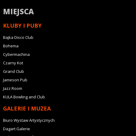
MIEJSCA
KLUBY I PUBY
Bajka Disco Club
Bohema
Cybermachina
Czarny Kot
Grand Club
Jameson Pub
Jazz Room
KULA Bowling and Club
GALERIE I MUZEA
Biuro Wystaw Artystycznych
Dagart Galerie