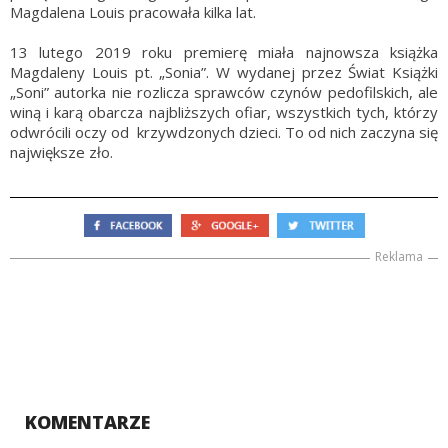
Magdalena Louis pracowała kilka lat.
13 lutego 2019 roku premierę miała najnowsza książka
Magdaleny Louis pt. „Sonia”. W wydanej przez Świat Książki
„Soni” autorka nie rozlicza sprawców czynów pedofilskich, ale
winą i karą obarcza najbliższych ofiar, wszystkich tych, którzy
odwrócili oczy od krzywdzonych dzieci. To od nich zaczyna się
największe zło.
Reklama
KOMENTARZE