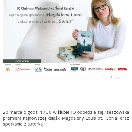
Reklama
20 marca o godz. 17:30 w klubie IQ odbędzie się rzeszowska
premiera najnowszej książki Magdaleny Louis pt. „Sonia” oraz
spotkanie z autorką.