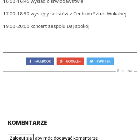
16:00-16:45 wykład o krwiodawstwie
17:00-18:30 występy solistów z Centrum Sztuki Wokalnej
19:00-20:00 koncert zespołu Daj spokój
Reklama
KOMENTARZE
Zaloguj się
aby móc dodawać komentarze