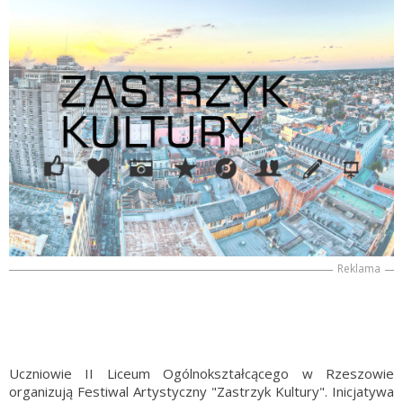
Reklama
Uczniowie II Liceum Ogólnokształcącego w Rzeszowie
organizują Festiwal Artystyczny "Zastrzyk Kultury". Inicjatywa