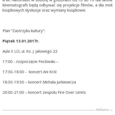
kinematografii będą odbywać się projekcje filmów, a dla moli
książkowych dyskusje oraz wymiany książkowe.
Plan "Zastrzyku kultury":
Piątek 13.01.2017r.
Aula II LO, ul. Ks. J. Jałowego 22
17:00 - rozpoczęcie Festiwalu –
17:30-18:00 - koncert Ani Król
18:30-19:30 – koncert Michała Jurkiewicza
20:00-21:00 – koncert zespołu Fire Over Limits
Reklama