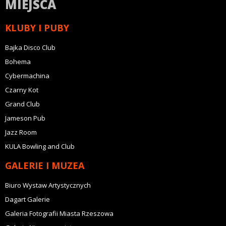
MIEJSCA
KLUBY I PUBY
Bajka Disco Club
Bohema
Cybermachina
Czarny Kot
Grand Club
Jameson Pub
Jazz Room
KULA Bowling and Club
GALERIE I MUZEA
Biuro Wystaw Artystycznych
Dagart Galerie
Galeria Fotografii Miasta Rzeszowa