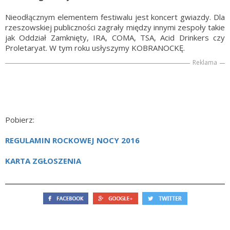
Nieodłącznym elementem festiwalu jest koncert gwiazdy. Dla
rzeszowskiej publiczności zagrały między innymi zespoły takie
jak Oddział Zamknięty, IRA, COMA, TSA, Acid Drinkers czy
Proletaryat. W tym roku usłyszymy KOBRANOCKĘ.
Reklama
Pobierz:
REGULAMIN ROCKOWEJ NOCY 2016
KARTA ZGŁOSZENIA