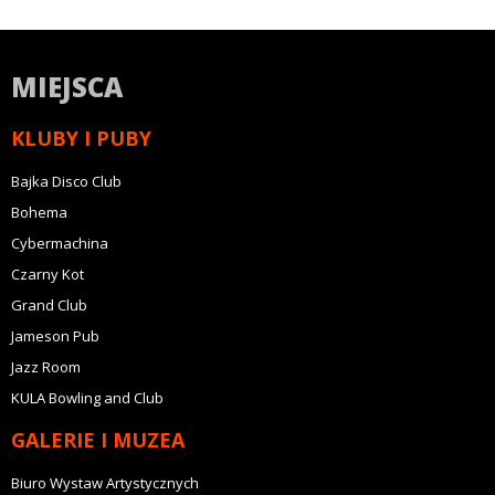
MIEJSCA
KLUBY I PUBY
Bajka Disco Club
Bohema
Cybermachina
Czarny Kot
Grand Club
Jameson Pub
Jazz Room
KULA Bowling and Club
GALERIE I MUZEA
Biuro Wystaw Artystycznych