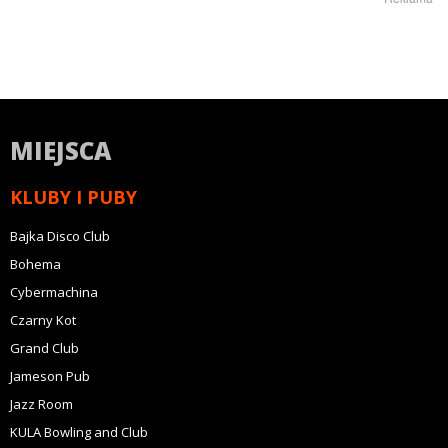
MIEJSCA
KLUBY I PUBY
Bajka Disco Club
Bohema
Cybermachina
Czarny Kot
Grand Club
Jameson Pub
Jazz Room
KULA Bowling and Club