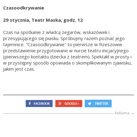
Czasoodkrywanie
29 stycznia, Teatr Maska, godz. 12
Czas na spotkanie z władcą zegarów, wskazówek i
przesypującego się piasku. Spróbujmy razem poznać jego
tajemnice. "Czasoodkrywanie" to pierwsze w Rzeszowie
przedstawienie przygotowane w nurcie teatru inicjacyjnego
(pierwszego kontaktu dziecka z teatrem). Spektakl w prosty i
w przystępny sposób opowiada o skomplikowanym zjawisku,
jakim jest czas.
Reklama