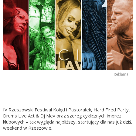
Reklama
IV Rzeszowski Festiwal Kolęd i Pastorałek, Hard Fired Party,
Drums Live Act & Dj Mev oraz szereg cyklicznych imprez
klubowych – tak wygląda najbliższy, startujący dla nas już dziś,
weekend w Rzeszowie.