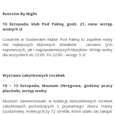
Rzeszów By Night
10 listopada, klub Pod Palmą, godz. 21, cena: wstęp
wolny/5 zł
Czwartek w Studenckim Klubie Pod Palmą to zupełnie nowy
mix najlepszych klubowych dźwięków - zarówno tych
najnowszych, jak i najpopularniejszych klasyków. Wstęp wolny
dla wszystkich do 22:00. Po 22:00 - wstęp: 5 zł.
Wystawa zabytkowych torebek
10 – 13 listopada, Muzeum Okręgowe, godziny pracy
placówki, wstęp wolny
Muzeum zainwestowało w kolekcję nietuzinkowych torebek
zabytkowych pochodzących z prywatnego zbioru Hanny
Szudzińskiej. Kolekcja liczy 72 torebki, które udało się zakupić