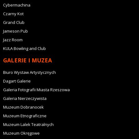
Cybermachina
Czarny Kot
Grand Club
Jameson Pub
Jazz Room
KULA Bowling and Club
GALERIE I MUZEA
Biuro Wystaw Artystycznych
Dagart Galerie
Galeria Fotografii Miasta Rzeszowa
Galeria Nierzeczywista
Muzeum Dobranocek
Muzeum Etnograficzne
Muzeum Lalek Teatralnych
Muzeum Okręgowe