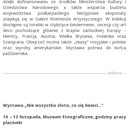
dzięki dofinansowaniu ze środków Ministerstwa Kultury i
Dziedzictwa Narodowego a także wsparcia budżetu
województwa podkarpackiego. Nietypowe eksponaty
znajdują się w Galerii Rzemiosła Artystycznego. W kolekcji
dostępne są torebki w stylistyce biedermeier, secesji czy art
deco pochodzące głównie z krajów zachodniej Europy –
Niemcy, Francja, Austria, Wielka Brytania, Holandia oraz
Szwajcaria. Obejrzeć można także „okazy” rosyjskie i polskie
oraz wyroby amerykańskie. Wystawa potrwa do końca
października.
Reklama
Wystawa „Nie wszystko złoto, co się świeci...”
10 – 13 listopada, Muzeum Etnograficzne, godziny pracy
placówki