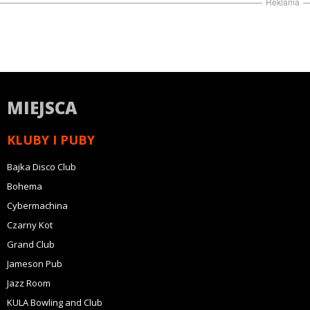
Reklama
MIEJSCA
KLUBY I PUBY
Bajka Disco Club
Bohema
Cybermachina
Czarny Kot
Grand Club
Jameson Pub
Jazz Room
KULA Bowling and Club