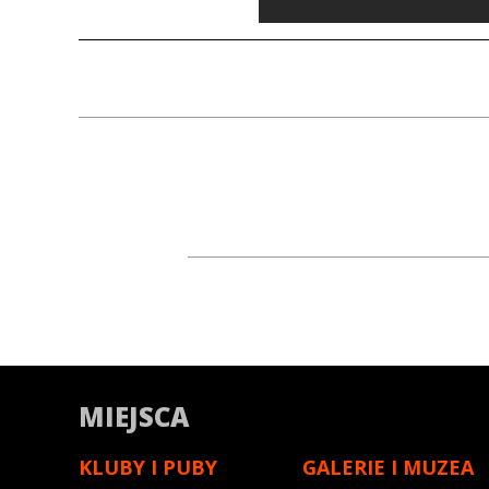
MIEJSCA
KLUBY I PUBY
GALERIE I MUZEA