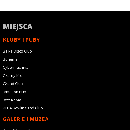
MIEJSCA
KLUBY I PUBY
Bajka Disco Club
Bohema
Cybermachina
Czarny Kot
Grand Club
Jameson Pub
Jazz Room
KULA Bowling and Club
GALERIE I MUZEA