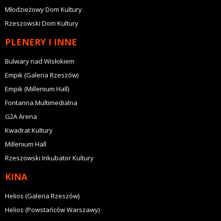
Młodzieżowy Dom Kultury
Rzeszowski Dom Kultury
PLENERY I INNE
Bulwary nad Wisłokiem
Empik (Galeria Rzeszów)
Empik (Millenium Hall)
Fontanna Multimedialna
G2A Arena
Kwadrat Kultury
Millenium Hall
Rzeszowski Inkubator Kultury
KINA
Helios (Galeria Rzeszów)
Helios (Powstańców Warszawy)