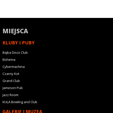
MIEJSCA
KLUBY I PUBY
Bajka Disco Club
Bohema
Cybermachina
Czarny Kot
Grand Club
Jameson Pub
Jazz Room
KULA Bowling and Club
GALERIE I MUZEA