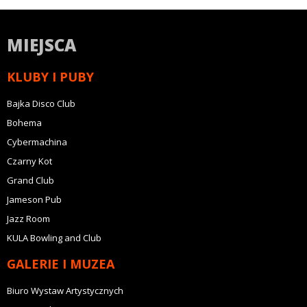
MIEJSCA
KLUBY I PUBY
Bajka Disco Club
Bohema
Cybermachina
Czarny Kot
Grand Club
Jameson Pub
Jazz Room
KULA Bowling and Club
GALERIE I MUZEA
Biuro Wystaw Artystycznych