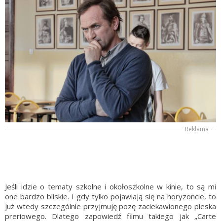
Reklama
Jeśli idzie o tematy szkolne i okołoszkolne w kinie, to są mi
one bardzo bliskie. I gdy tylko pojawiają się na horyzoncie, to
już wtedy szczególnie przyjmuję pozę zaciekawionego pieska
preriowego. Dlatego zapowiedź filmu takiego jak „Carte