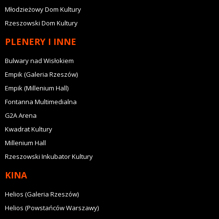
Młodzieżowy Dom Kultury
Rzeszowski Dom Kultury
PLENERY I INNE
Bulwary nad Wisłokiem
Empik (Galeria Rzeszów)
Empik (Millenium Hall)
Fontanna Multimedialna
G2A Arena
Kwadrat Kultury
Millenium Hall
Rzeszowski Inkubator Kultury
KINA
Helios (Galeria Rzeszów)
Helios (Powstańców Warszawy)