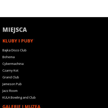
MIEJSCA
KLUBY I PUBY
Bajka Disco Club
Bohema
Cybermachina
Czarny Kot
Grand Club
Jameson Pub
Jazz Room
KULA Bowling and Club
GALERIE I MUZEA