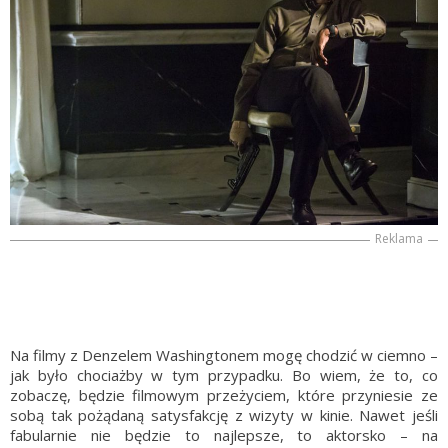
Reklama
Na filmy z Denzelem Washingtonem mogę chodzić w ciemno –
jak było chociażby w tym przypadku. Bo wiem, że to, co
zobaczę, będzie filmowym przeżyciem, które przyniesie ze
sobą tak pożądaną satysfakcję z wizyty w kinie. Nawet jeśli
fabularnie nie będzie to najlepsze, to aktorsko – na