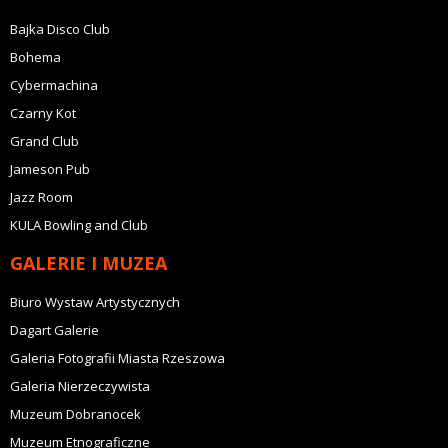
Bajka Disco Club
Bohema
Cybermachina
Czarny Kot
Grand Club
Jameson Pub
Jazz Room
KULA Bowling and Club
GALERIE I MUZEA
Biuro Wystaw Artystycznych
Dagart Galerie
Galeria Fotografii Miasta Rzeszowa
Galeria Nierzeczywista
Muzeum Dobranocek
Muzeum Etnograficzne