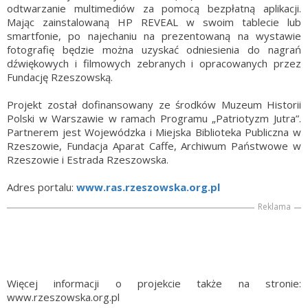
odtwarzanie multimediów za pomocą bezpłatną aplikacji.
Mając zainstalowaną HP REVEAL w swoim tablecie lub
smartfonie, po najechaniu na prezentowaną na wystawie
fotografię będzie można uzyskać odniesienia do nagrań
dźwiękowych i filmowych zebranych i opracowanych przez
Fundację Rzeszowską.
Projekt został dofinansowany ze środków Muzeum Historii
Polski w Warszawie w ramach Programu „Patriotyzm Jutra”.
Partnerem jest Wojewódzka i Miejska Biblioteka Publiczna w
Rzeszowie, Fundacja Aparat Caffe, Archiwum Państwowe w
Rzeszowie i Estrada Rzeszowska.
Adres portalu:
www.ras.rzeszowska.org.pl
Reklama
Więcej informacji o projekcie także na stronie:
www.rzeszowska.org.pl