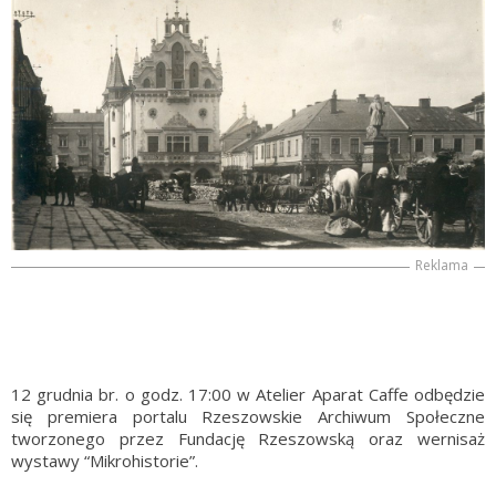
Reklama
12 grudnia br. o godz. 17:00 w Atelier Aparat Caffe odbędzie
się premiera portalu Rzeszowskie Archiwum Społeczne
tworzonego przez Fundację Rzeszowską oraz wernisaż
wystawy “Mikrohistorie”.