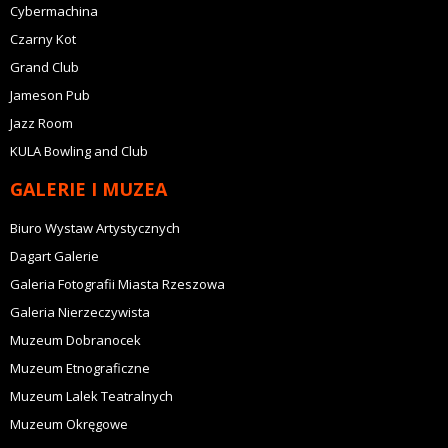
Cybermachina
Czarny Kot
Grand Club
Jameson Pub
Jazz Room
KULA Bowling and Club
GALERIE I MUZEA
Biuro Wystaw Artystycznych
Dagart Galerie
Galeria Fotografii Miasta Rzeszowa
Galeria Nierzeczywista
Muzeum Dobranocek
Muzeum Etnograficzne
Muzeum Lalek Teatralnych
Muzeum Okręgowe