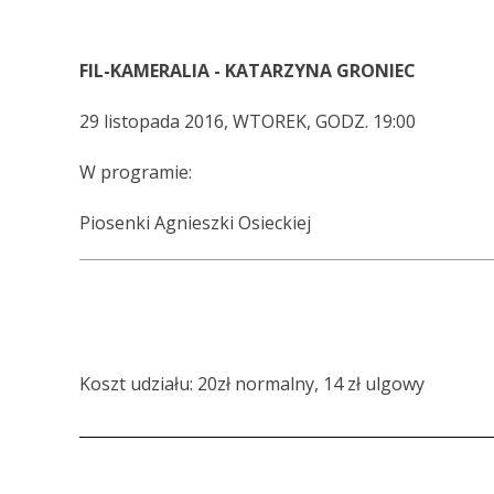
FIL-KAMERALIA - KATARZYNA GRONIEC
29 listopada 2016, WTOREK, GODZ. 19:00
W programie:
Piosenki Agnieszki Osieckiej
Koszt udziału: 20zł normalny, 14 zł ulgowy