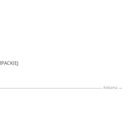
PACKIEJ
Reklama