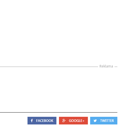
Reklama