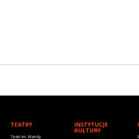
TEATRY
INSTYTUCJE
KULTURY
Teatr im. Wandy