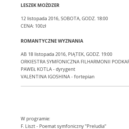
LESZEK MOŻDZER
12 listopada 2016, SOBOTA, GODZ. 18:00
CENA: 100zł
ROMANTYCZNE WYZNANIA
AB 18 listopada 2016, PIĄTEK, GODZ. 19:00
ORKIESTRA SYMFONICZNA FILHARMONII PODKAR
PAWEŁ KOTLA - dyrygent
VALENTINA IGOSHINA - fortepian
W programie:
F. Liszt - Poemat symfoniczny "Preludia"