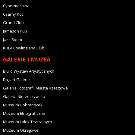
Cybermachina
Czarny Kot
Grand Club
Jameson Pub
Jazz Room
KULA Bowling and Club
GALERIE I MUZEA
Biuro Wystaw Artystycznych
Dagart Galerie
Galeria Fotografii Miasta Rzeszowa
Galeria Nierzeczywista
Muzeum Dobranocek
Muzeum Etnograficzne
Muzeum Lalek Teatralnych
Muzeum Okręgowe