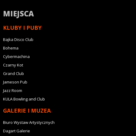
MIEJSCA
KLUBY I PUBY
Bajka Disco Club
Bohema
Cybermachina
Czarny Kot
Grand Club
Jameson Pub
Jazz Room
KULA Bowling and Club
GALERIE I MUZEA
Biuro Wystaw Artystycznych
Dagart Galerie