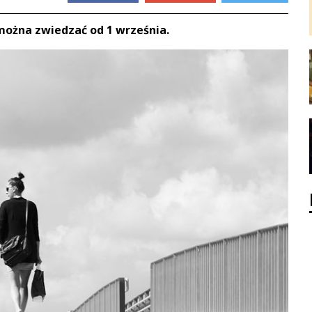
można zwiedzać od 1 września.