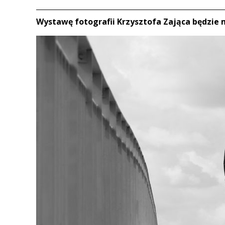
Wystawę fotografii Krzysztofa Zająca będzie 