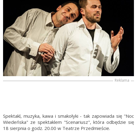
Reklama
Spektakl, muzyka, kawa i smakołyki - tak zapowiada się "Noc
Wiedeńska" ze spektaklem "Scenariusz", która odbędzie się
18 sierpnia o godz. 20.00 w Teatrze Przedmieście.