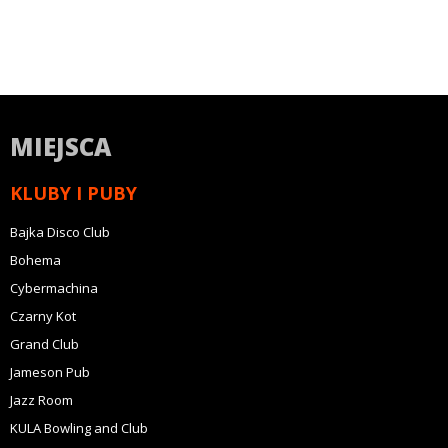
MIEJSCA
KLUBY I PUBY
Bajka Disco Club
Bohema
Cybermachina
Czarny Kot
Grand Club
Jameson Pub
Jazz Room
KULA Bowling and Club