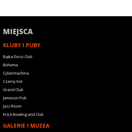
MIEJSCA
KLUBY I PUBY
Bajka Disco Club
Bohema
Cybermachina
Czarny Kot
Grand Club
Jameson Pub
Jazz Room
KULA Bowling and Club
GALERIE I MUZEA