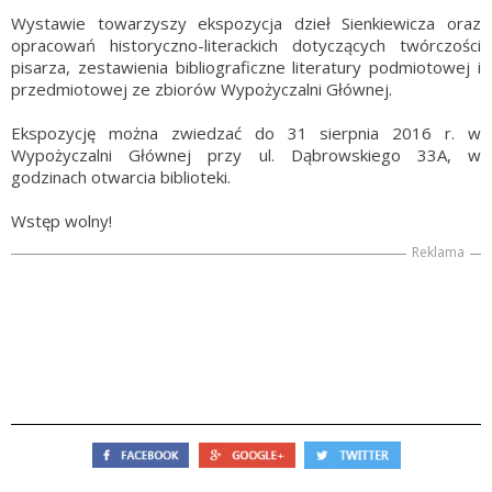
Wystawie towarzyszy ekspozycja dzieł Sienkiewicza oraz
opracowań historyczno-literackich dotyczących twórczości
pisarza, zestawienia bibliograficzne literatury podmiotowej i
przedmiotowej ze zbiorów Wypożyczalni Głównej.
Ekspozycję można zwiedzać do 31 sierpnia 2016 r. w
Wypożyczalni Głównej przy ul. Dąbrowskiego 33A, w
godzinach otwarcia biblioteki.
Wstęp wolny!
Reklama