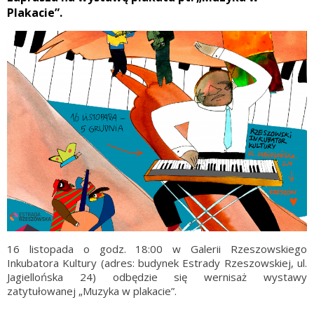
Plakacie”.
16 listopada o godz. 18:00 w Galerii Rzeszowskiego
Inkubatora Kultury (adres: budynek Estrady Rzeszowskiej, ul.
Jagiellońska 24) odbędzie się wernisaż wystawy
zatytułowanej „Muzyka w plakacie”.