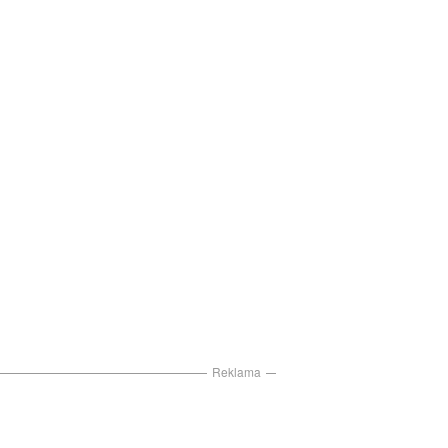
Reklama