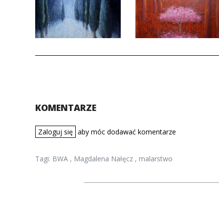
KOMENTARZE
Zaloguj się
aby móc dodawać komentarze
Tagi:
BWA
,
Magdalena Nałęcz
,
malarstwo