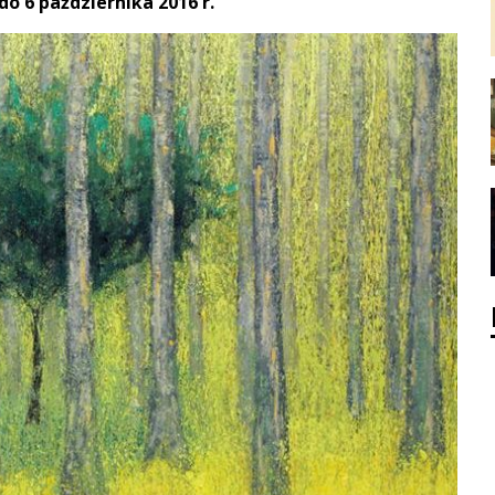
o 6 października 2016 r.