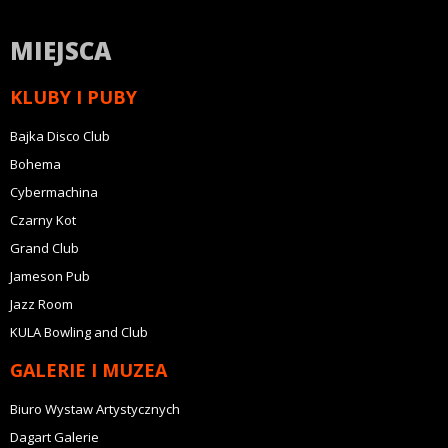
MIEJSCA
KLUBY I PUBY
Bajka Disco Club
Bohema
Cybermachina
Czarny Kot
Grand Club
Jameson Pub
Jazz Room
KULA Bowling and Club
GALERIE I MUZEA
Biuro Wystaw Artystycznych
Dagart Galerie