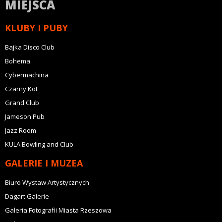
MIEJSCA
KLUBY I PUBY
Bajka Disco Club
Bohema
Cybermachina
Czarny Kot
Grand Club
Jameson Pub
Jazz Room
KULA Bowling and Club
GALERIE I MUZEA
Biuro Wystaw Artystycznych
Dagart Galerie
Galeria Fotografii Miasta Rzeszowa