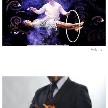
Reklama