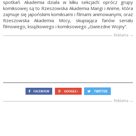
spotkań. Akademia działa w kilku sekcjach: oprócz grupy
komiksowej są to Rzeszowska Akademia Mangi i Anime, która
zajmuje się japońskimi komiksami i filmami animowanymi, oraz
Rzeszowska Akademia Mocy, skupiająca fanów serialu
filmowego, książkowego i komiksowego „Gwiezdne Wojny”.
Reklama
Reklama