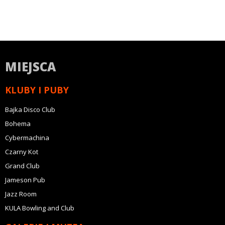
MIEJSCA
KLUBY I PUBY
Bajka Disco Club
Bohema
Cybermachina
Czarny Kot
Grand Club
Jameson Pub
Jazz Room
KULA Bowling and Club