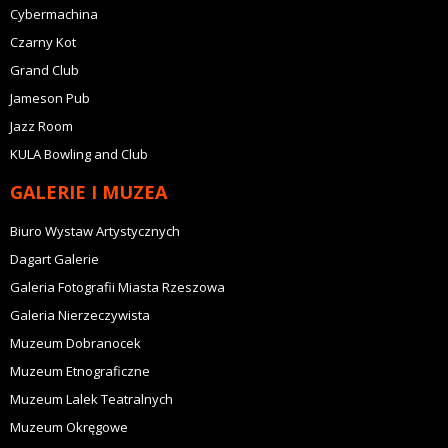
Cybermachina
Czarny Kot
Grand Club
Jameson Pub
Jazz Room
KULA Bowling and Club
GALERIE I MUZEA
Biuro Wystaw Artystycznych
Dagart Galerie
Galeria Fotografii Miasta Rzeszowa
Galeria Nierzeczywista
Muzeum Dobranocek
Muzeum Etnograficzne
Muzeum Lalek Teatralnych
Muzeum Okręgowe