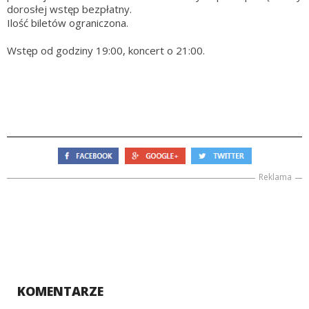
dorosłej wstęp bezpłatny.
Ilość biletów ograniczona.
Wstęp od godziny 19:00, koncert o 21:00.
Reklama
KOMENTARZE