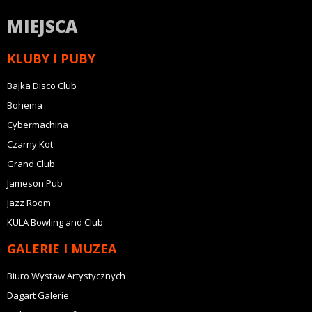
MIEJSCA
KLUBY I PUBY
Bajka Disco Club
Bohema
Cybermachina
Czarny Kot
Grand Club
Jameson Pub
Jazz Room
KULA Bowling and Club
GALERIE I MUZEA
Biuro Wystaw Artystycznych
Dagart Galerie