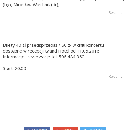
(bg), Mirosław Wiechnik (dr),
Reklama
BIlety 40 zł przedsprzedaż / 50 zł w dniu koncertu
dostępne w recepcji Grand Hotel od 11.05.2016
Informacje i rezerwacje tel. 506 484 362
Start: 20:00
Reklama