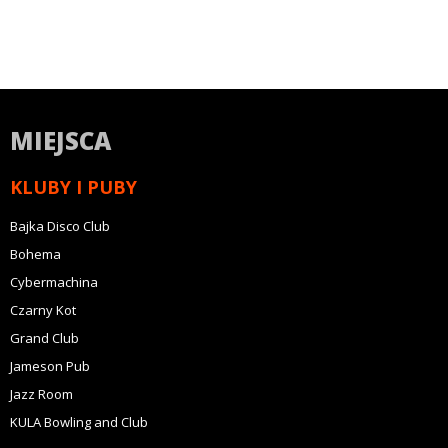
MIEJSCA
KLUBY I PUBY
Bajka Disco Club
Bohema
Cybermachina
Czarny Kot
Grand Club
Jameson Pub
Jazz Room
KULA Bowling and Club