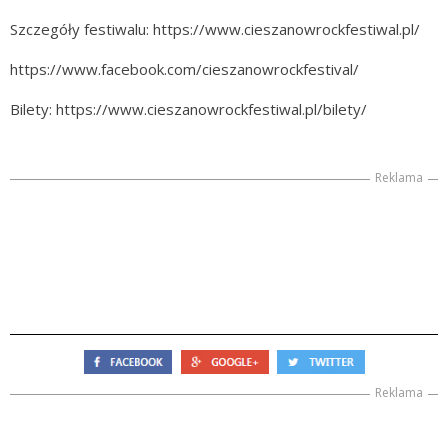
Szczegóły festiwalu: https://www.cieszanowrockfestiwal.pl/
https://www.facebook.com/cieszanowrockfestival/
Bilety: https://www.cieszanowrockfestiwal.pl/bilety/
Reklama
Reklama