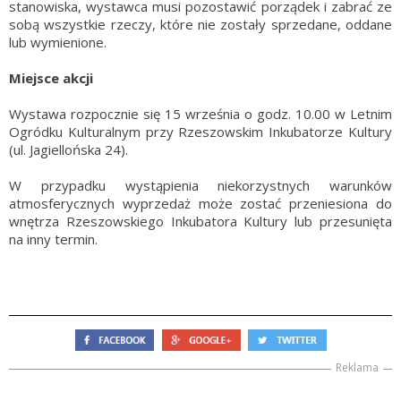
stanowiska, wystawca musi pozostawić porządek i zabrać ze
sobą wszystkie rzeczy, które nie zostały sprzedane, oddane
lub wymienione.
Miejsce akcji
Wystawa rozpocznie się 15 września o godz. 10.00 w Letnim
Ogródku Kulturalnym przy Rzeszowskim Inkubatorze Kultury
(ul. Jagiellońska 24).
W przypadku wystąpienia niekorzystnych warunków
atmosferycznych wyprzedaż może zostać przeniesiona do
wnętrza Rzeszowskiego Inkubatora Kultury lub przesunięta
na inny termin.
Reklama