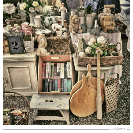
Reklama