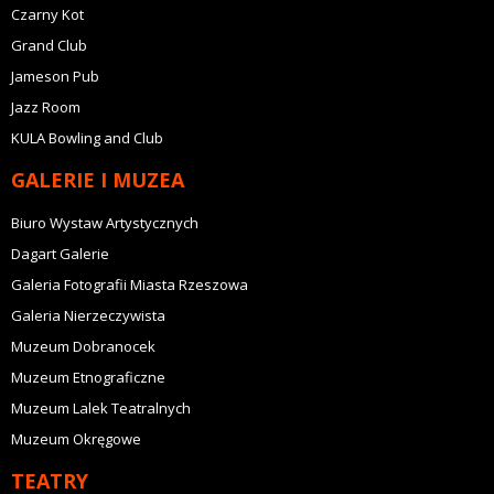
Czarny Kot
Grand Club
Jameson Pub
Jazz Room
KULA Bowling and Club
GALERIE I MUZEA
Biuro Wystaw Artystycznych
Dagart Galerie
Galeria Fotografii Miasta Rzeszowa
Galeria Nierzeczywista
Muzeum Dobranocek
Muzeum Etnograficzne
Muzeum Lalek Teatralnych
Muzeum Okręgowe
TEATRY