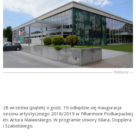
Reklama
28 września (piątek) o godz. 19 odbędzie się Inauguracja
sezonu artystycznego 2018/2019 w Filharmonii Podkarpackiej
im. Artura Malawskiego. W programie utwory Kilara, Dopplera
i Szabelskiego.